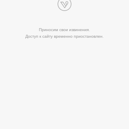
Приносим свои извинения.
Доступ к сайту временно приостановлен.