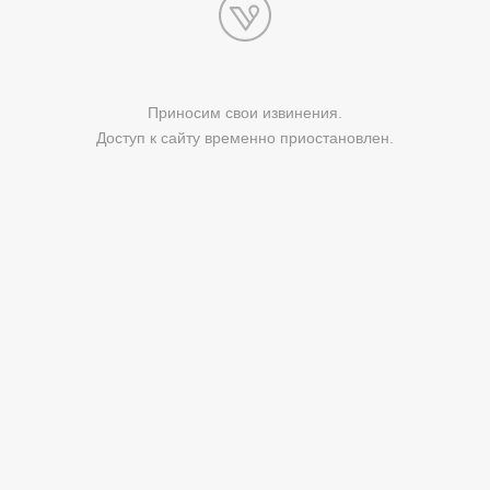
Приносим свои извинения.
Доступ к сайту временно приостановлен.